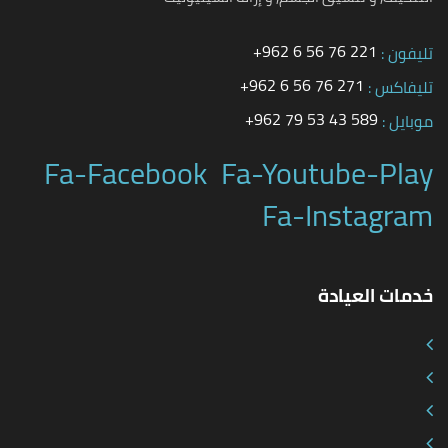
221 76 56 6 962+
تليفون :
271 76 56 6 962+
تليفاكس :
589 43 53 79 962+
موبايل :
Fa-Facebook
Fa-Youtube-Play
Fa-Instagram
خدمات العيادة